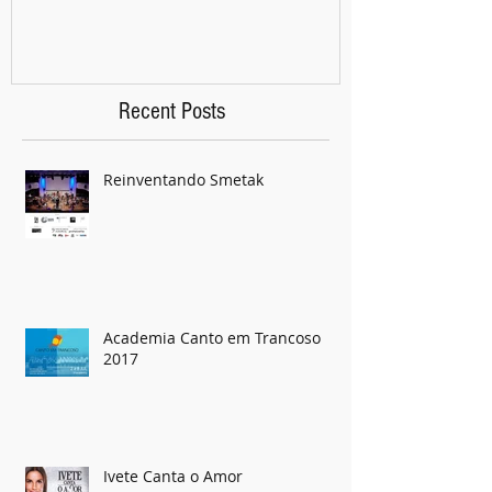
Recent Posts
Reinventando Smetak
Academia Canto em Trancoso
2017
Ivete Canta o Amor