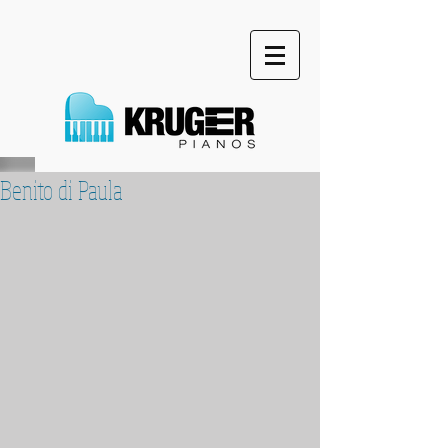
Benito di Paula