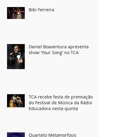
Bibi Ferreira
Daniel Boaventura apresenta
show 'Your Song' no TCA
TCA recebe festa de premiação
do Festival de Música da Rádio
Educadora nesta quinta
Quarteto Metamorfosis