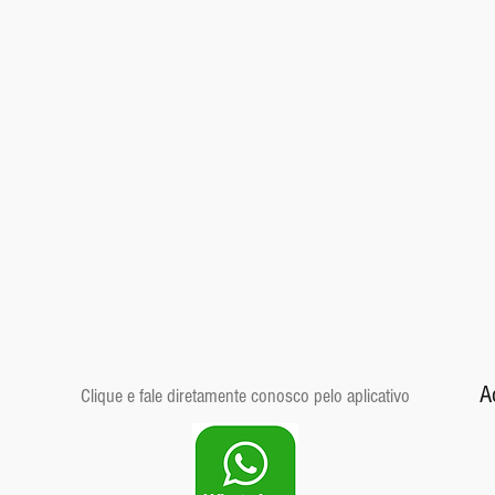
A
Clique e fale diretamente conosco pelo aplicativo