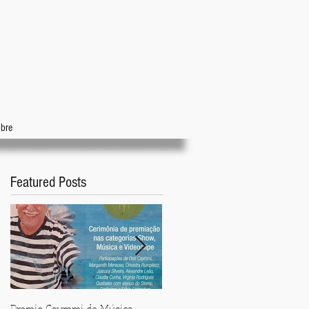
bre
Featured Posts