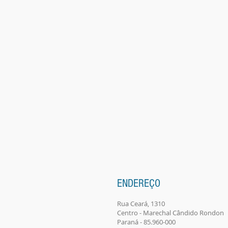
ENDEREÇO
Rua Ceará, 1310
Centro - Marechal Cândido Rondon
Paraná - 85.960-000