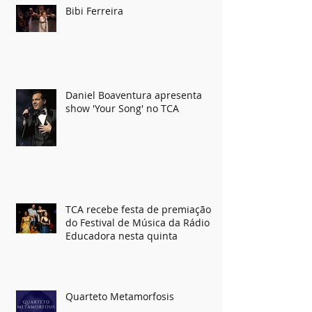
Bibi Ferreira
Daniel Boaventura apresenta
show 'Your Song' no TCA
TCA recebe festa de premiação
do Festival de Música da Rádio
Educadora nesta quinta