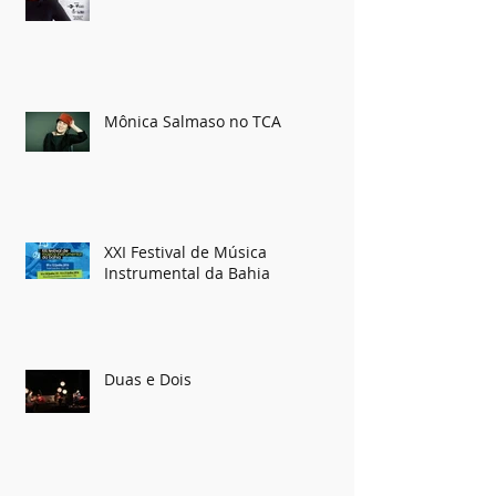
Ivete Canta o Amor
Mônica Salmaso no TCA
XXI Festival de Música
Instrumental da Bahia
Duas e Dois