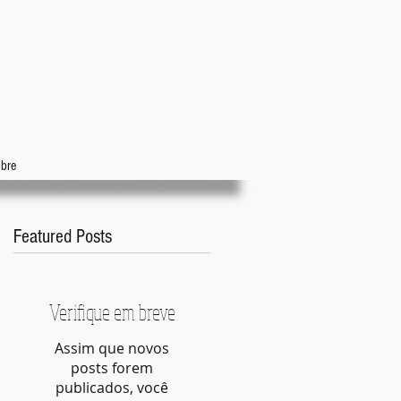
bre
Featured Posts
Verifique em breve
.
Assim que novos
posts forem
publicados, você