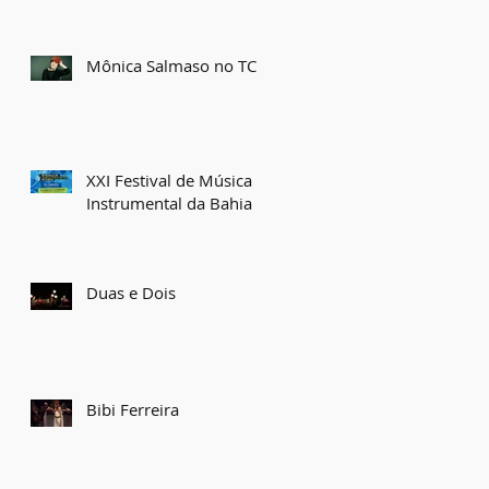
Mônica Salmaso no TCA
XXI Festival de Música
Instrumental da Bahia
Duas e Dois
Bibi Ferreira