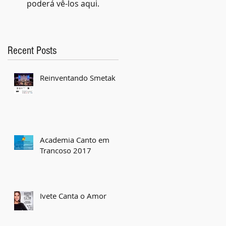
poderá vê-los aqui.
Recent Posts
Reinventando Smetak
Academia Canto em
Trancoso 2017
Ivete Canta o Amor