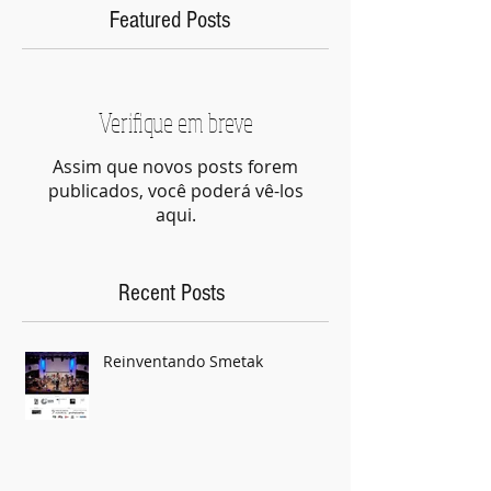
Featured Posts
Verifique em breve
Assim que novos posts forem
publicados, você poderá vê-los
aqui.
Recent Posts
Reinventando Smetak