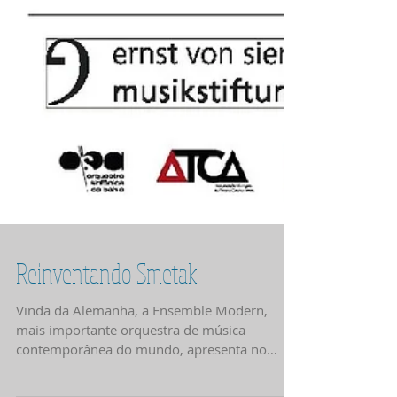
Reinventando Smetak
Vinda da Alemanha, a Ensemble Modern,
mais importante orquestra de música
contemporânea do mundo, apresenta no