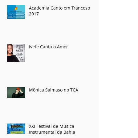
Academia Canto em Trancoso
2017
Ivete Canta o Amor
Mônica Salmaso no TCA