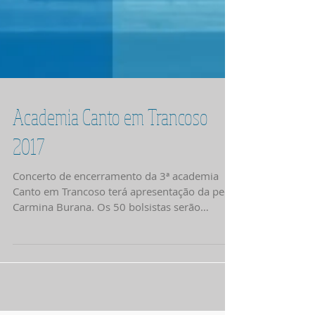
Academia Canto em Trancoso
2017
Concerto de encerramento da 3ª academia
Canto em Trancoso terá apresentação da peça
Carmina Burana. Os 50 bolsistas serão
acompanhados...