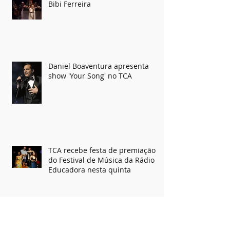
Bibi Ferreira
Daniel Boaventura apresenta
show 'Your Song' no TCA
TCA recebe festa de premiação
do Festival de Música da Rádio
Educadora nesta quinta
Quarteto Metamorfosis