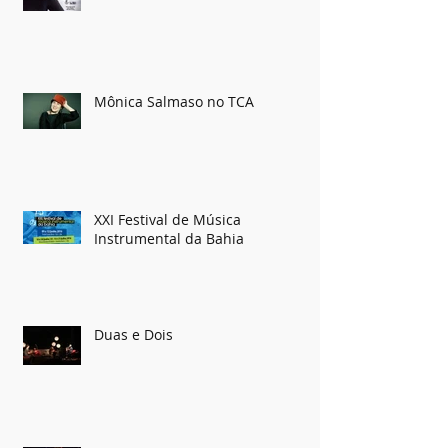
Mônica Salmaso no TCA
XXI Festival de Música
Instrumental da Bahia
Duas e Dois