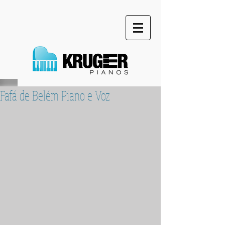
Fafá de Belém Piano e Voz