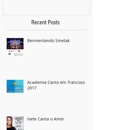
Recent Posts
Reinventando Smetak
Academia Canto em Trancoso
2017
Ivete Canta o Amor