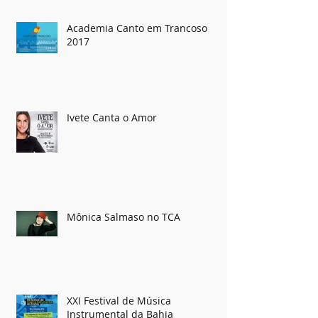
Academia Canto em Trancoso
2017
Ivete Canta o Amor
Mônica Salmaso no TCA
XXI Festival de Música
Instrumental da Bahia