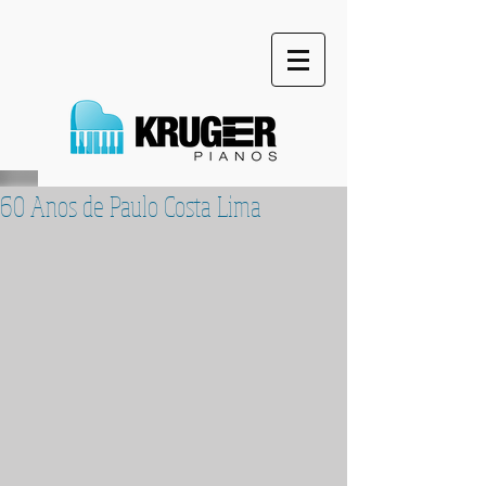
60 Anos de Paulo Costa Lima