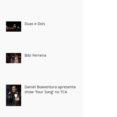
Duas e Dois
Bibi Ferreira
Daniel Boaventura apresenta
show 'Your Song' no TCA