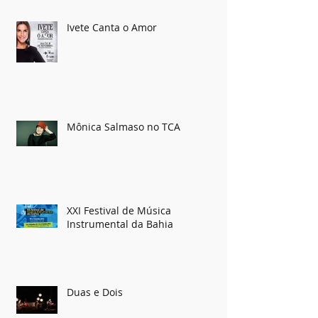
Ivete Canta o Amor
Mônica Salmaso no TCA
XXI Festival de Música
Instrumental da Bahia