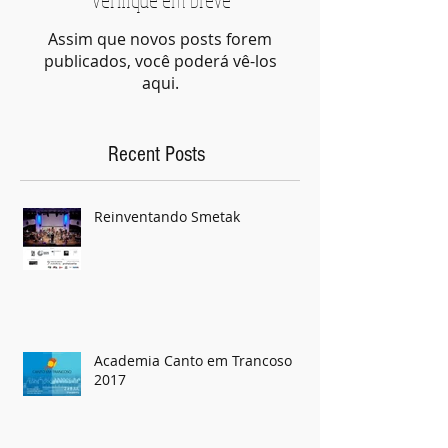
Verifique em breve
Assim que novos posts forem
publicados, você poderá vê-los
aqui.
Recent Posts
Reinventando Smetak
Academia Canto em Trancoso
2017