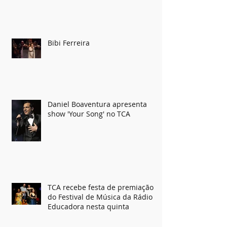
Duas e Dois
Bibi Ferreira
Daniel Boaventura apresenta
show 'Your Song' no TCA
TCA recebe festa de premiação
do Festival de Música da Rádio