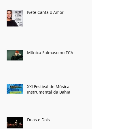
Ivete Canta o Amor
Mônica Salmaso no TCA
XXI Festival de Música
Instrumental da Bahia