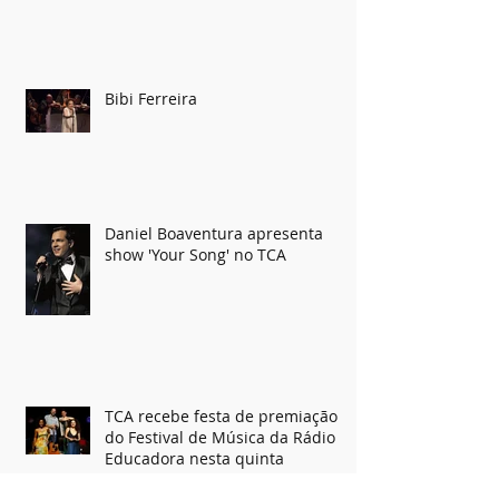
Duas e Dois
Bibi Ferreira
Daniel Boaventura apresenta
show 'Your Song' no TCA
TCA recebe festa de premiação
do Festival de Música da Rádio