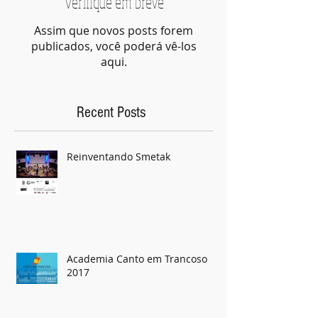
Verifique em breve
Assim que novos posts forem
publicados, você poderá vê-los
aqui.
Recent Posts
Reinventando Smetak
Academia Canto em Trancoso
2017