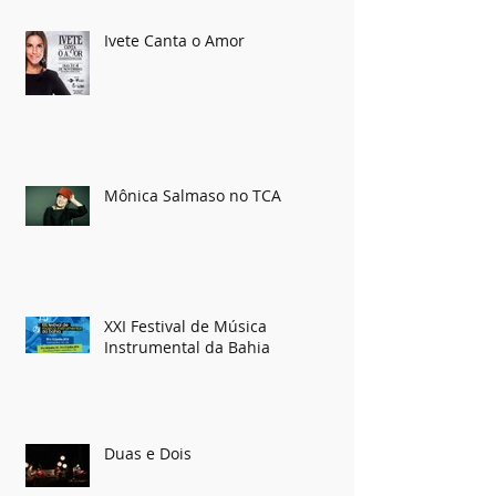
Ivete Canta o Amor
Mônica Salmaso no TCA
XXI Festival de Música
Instrumental da Bahia