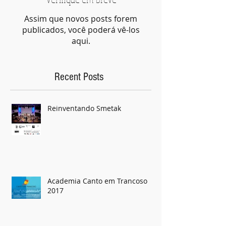
Verifique em breve
Assim que novos posts forem
publicados, você poderá vê-los
aqui.
Recent Posts
Reinventando Smetak
Academia Canto em Trancoso
2017