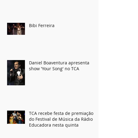
Duas e Dois
Bibi Ferreira
Daniel Boaventura apresenta
show 'Your Song' no TCA
TCA recebe festa de premiação
do Festival de Música da Rádio