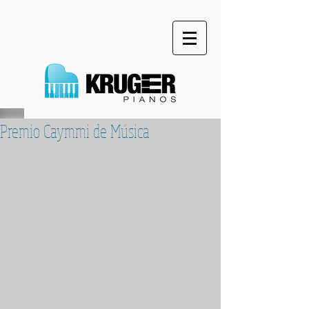
Premio Caymmi de Música