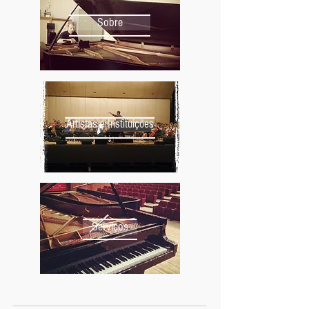
Sobre
Artistas e Instituições
Serviços